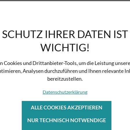
tsrecht
Steuerrecht
 SCHUTZ IHRER DATEN IST
recht
Tabellen
WICHTIG!
üren
Tagungsbände
nagement
Wirtschaftsrecht
n Cookies und Drittanbieter-Tools, um die Leistung unser
ptimieren, Analysen durchzuführen und Ihnen relevante In
t
Verfahrensrecht
bereitzustellen.
ungseigentumsrecht
Datenschutzerklärung
ALLE COOKIES AKZEPTIEREN
NUR TECHNISCH NOTWENDIGE