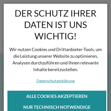
alt springen
DER SCHUTZ IHRER
DATEN IST UNS
WICHTIG!
Waren
Wir nutzen Cookies und Drittanbieter-Tools, um
die Leistung unserer Website zu optimieren,
Analysen durchzuführen und Ihnen relevante
Online-Seminar: Update
Inhalte bereitzustellen.
zur Notarhaftung – Was
Datenschutzerklärung
gibt es zu beachten und
ALLE COOKIES AKZEPTIEREN
wie lassen sich
NUR TECHNISCH NOTWENDIGE
Amtspflichtverstöße