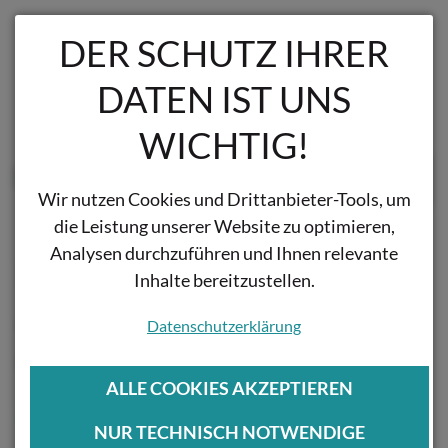
alt springen
DER SCHUTZ IHRER
DATEN IST UNS
WICHTIG!
Waren
Wir nutzen Cookies und Drittanbieter-Tools, um
die Leistung unserer Website zu optimieren,
Analysen durchzuführen und Ihnen relevante
Erbteilsübertragung und
Inhalte bereitzustellen.
Abschichtung -
Datenschutzerklärung
eBroschüre (PDF)
ALLE COOKIES AKZEPTIEREN
44,00 €
NUR TECHNISCH NOTWENDIGE