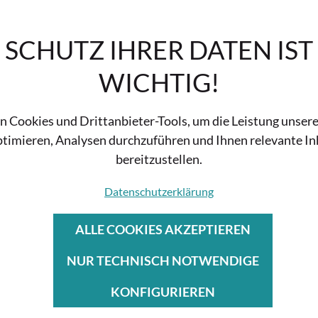
 SCHUTZ IHRER DATEN IST
tar; Fachanwalt für Erbrecht, Fachanwalt für Handels-
WICHTIG!
n Cookies und Drittanbieter-Tools, um die Leistung unser
ptimieren, Analysen durchzuführen und Ihnen relevante In
bereitzustellen.
Datenschutzerklärung
ALLE COOKIES AKZEPTIEREN
NUR TECHNISCH NOTWENDIGE
KONFIGURIEREN