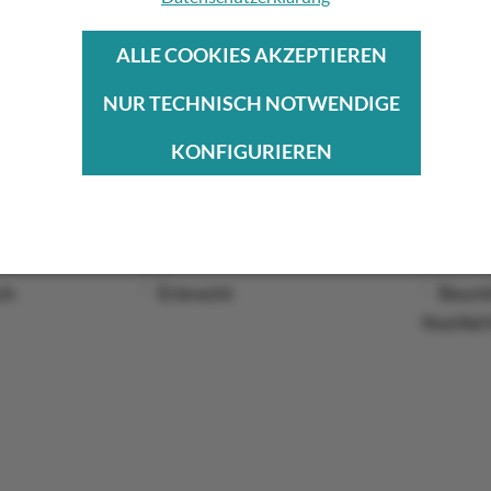
ALLE COOKIES AKZEPTIEREN
NUR TECHNISCH NOTWENDIGE
KONFIGURIEREN