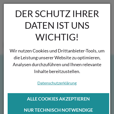
alt springen
DER SCHUTZ IHRER
DATEN IST UNS
WICHTIG!
Waren
Wir nutzen Cookies und Drittanbieter-Tools, um
die Leistung unserer Website zu optimieren,
Analysen durchzuführen und Ihnen relevante
Online-Seminar: Das
Inhalte bereitzustellen.
Supervermächtnis in der
Datenschutzerklärung
notariellen
ALLE COOKIES AKZEPTIEREN
Gestaltungspraxis
NUR TECHNISCH NOTWENDIGE
(14.09.2027)