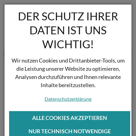
alt springen
DER SCHUTZ IHRER
DATEN IST UNS
WICHTIG!
Waren
Wir nutzen Cookies und Drittanbieter-Tools, um
die Leistung unserer Website zu optimieren,
Analysen durchzuführen und Ihnen relevante
Tagungsband Notariat im
Inhalte bereitzustellen.
Wandel Dem Notar Adolf
Datenschutzerklärung
Weißler (1855-1919)
ALLE COOKIES AKZEPTIEREN
anlässlich seines 100.
NUR TECHNISCH NOTWENDIGE
Todestages zum